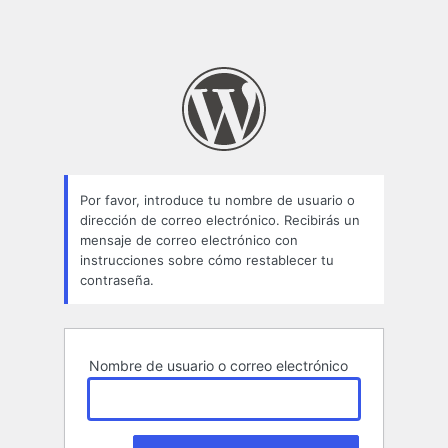
Por favor, introduce tu nombre de usuario o
dirección de correo electrónico. Recibirás un
mensaje de correo electrónico con
instrucciones sobre cómo restablecer tu
contraseña.
Nombre de usuario o correo electrónico