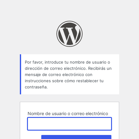
Por favor, introduce tu nombre de usuario o
dirección de correo electrónico. Recibirás un
mensaje de correo electrónico con
instrucciones sobre cómo restablecer tu
contraseña.
Nombre de usuario o correo electrónico