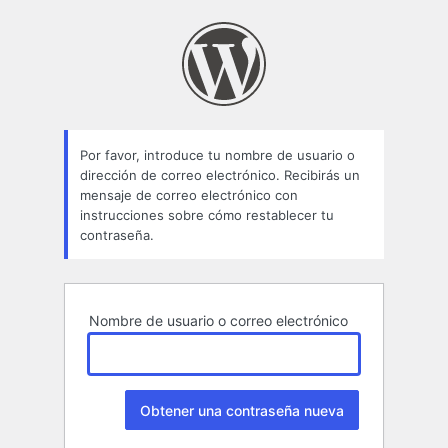
Contraseña
perdida
Por favor, introduce tu nombre de usuario o
dirección de correo electrónico. Recibirás un
mensaje de correo electrónico con
instrucciones sobre cómo restablecer tu
contraseña.
Nombre de usuario o correo electrónico