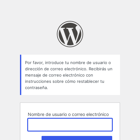
Por favor, introduce tu nombre de usuario o
dirección de correo electrónico. Recibirás un
mensaje de correo electrónico con
instrucciones sobre cómo restablecer tu
contraseña.
Nombre de usuario o correo electrónico