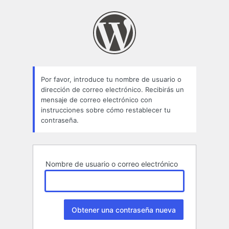
Contraseña
perdida
Por favor, introduce tu nombre de usuario o
dirección de correo electrónico. Recibirás un
mensaje de correo electrónico con
instrucciones sobre cómo restablecer tu
contraseña.
Nombre de usuario o correo electrónico