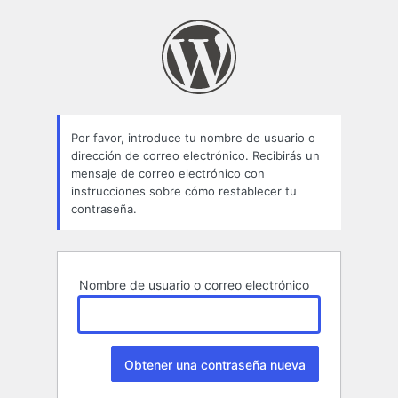
Contraseña
perdida
Por favor, introduce tu nombre de usuario o
dirección de correo electrónico. Recibirás un
mensaje de correo electrónico con
instrucciones sobre cómo restablecer tu
contraseña.
Nombre de usuario o correo electrónico