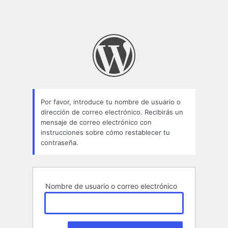
Por favor, introduce tu nombre de usuario o
dirección de correo electrónico. Recibirás un
mensaje de correo electrónico con
instrucciones sobre cómo restablecer tu
contraseña.
Nombre de usuario o correo electrónico