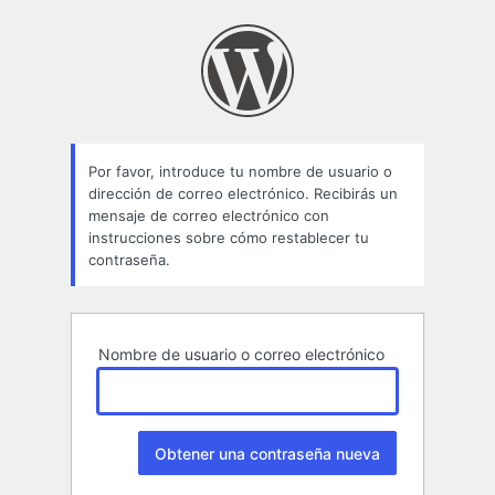
Contraseña
perdida
Por favor, introduce tu nombre de usuario o
dirección de correo electrónico. Recibirás un
mensaje de correo electrónico con
instrucciones sobre cómo restablecer tu
contraseña.
Nombre de usuario o correo electrónico