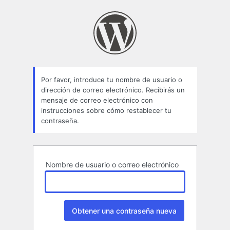
Contraseña
perdida
Por favor, introduce tu nombre de usuario o
dirección de correo electrónico. Recibirás un
mensaje de correo electrónico con
instrucciones sobre cómo restablecer tu
contraseña.
Nombre de usuario o correo electrónico