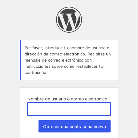
Contraseña
perdida
Por favor, introduce tu nombre de usuario o
dirección de correo electrónico. Recibirás un
mensaje de correo electrónico con
instrucciones sobre cómo restablecer tu
contraseña.
Nombre de usuario o correo electrónico