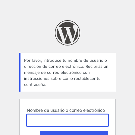
Por favor, introduce tu nombre de usuario o
dirección de correo electrónico. Recibirás un
mensaje de correo electrónico con
instrucciones sobre cómo restablecer tu
contraseña.
Nombre de usuario o correo electrónico