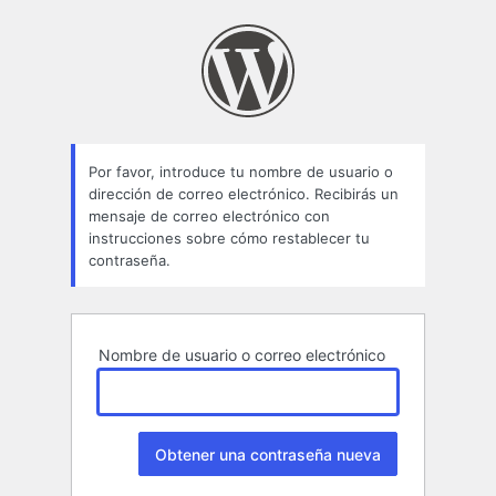
Contraseña
perdida
Por favor, introduce tu nombre de usuario o
dirección de correo electrónico. Recibirás un
mensaje de correo electrónico con
instrucciones sobre cómo restablecer tu
contraseña.
Nombre de usuario o correo electrónico