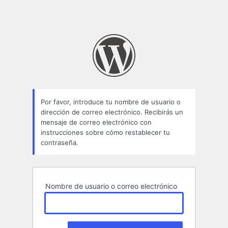
Por favor, introduce tu nombre de usuario o
dirección de correo electrónico. Recibirás un
mensaje de correo electrónico con
instrucciones sobre cómo restablecer tu
contraseña.
Nombre de usuario o correo electrónico