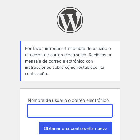
Contraseña
perdida
Por favor, introduce tu nombre de usuario o
dirección de correo electrónico. Recibirás un
mensaje de correo electrónico con
instrucciones sobre cómo restablecer tu
contraseña.
Nombre de usuario o correo electrónico