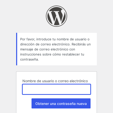
Contraseña
perdida
Por favor, introduce tu nombre de usuario o
dirección de correo electrónico. Recibirás un
mensaje de correo electrónico con
instrucciones sobre cómo restablecer tu
contraseña.
Nombre de usuario o correo electrónico