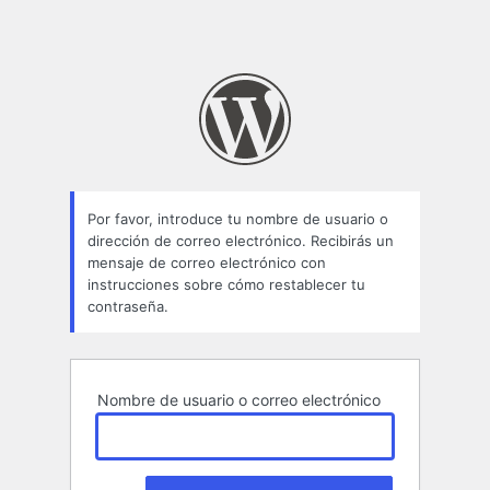
Por favor, introduce tu nombre de usuario o
dirección de correo electrónico. Recibirás un
mensaje de correo electrónico con
instrucciones sobre cómo restablecer tu
contraseña.
Nombre de usuario o correo electrónico