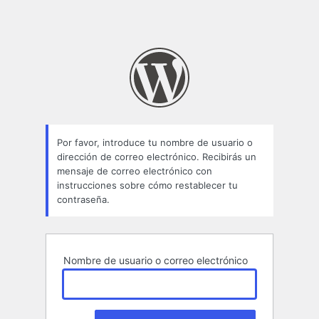
Por favor, introduce tu nombre de usuario o
dirección de correo electrónico. Recibirás un
mensaje de correo electrónico con
instrucciones sobre cómo restablecer tu
contraseña.
Nombre de usuario o correo electrónico