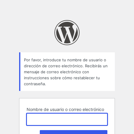
Por favor, introduce tu nombre de usuario o
dirección de correo electrónico. Recibirás un
mensaje de correo electrónico con
instrucciones sobre cómo restablecer tu
contraseña.
Nombre de usuario o correo electrónico