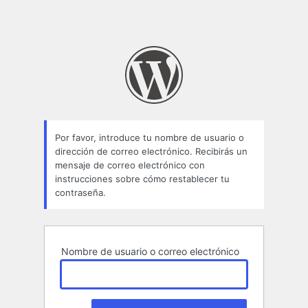
Por favor, introduce tu nombre de usuario o
dirección de correo electrónico. Recibirás un
mensaje de correo electrónico con
instrucciones sobre cómo restablecer tu
contraseña.
Nombre de usuario o correo electrónico