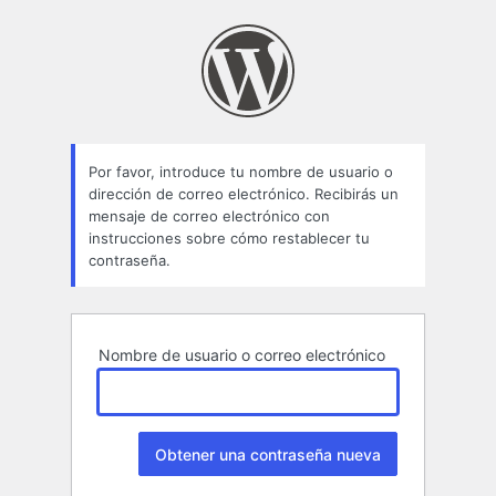
Contraseña
perdida
Por favor, introduce tu nombre de usuario o
dirección de correo electrónico. Recibirás un
mensaje de correo electrónico con
instrucciones sobre cómo restablecer tu
contraseña.
Nombre de usuario o correo electrónico