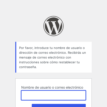
Por favor, introduce tu nombre de usuario o
dirección de correo electrónico. Recibirás un
mensaje de correo electrónico con
instrucciones sobre cómo restablecer tu
contraseña.
Nombre de usuario o correo electrónico