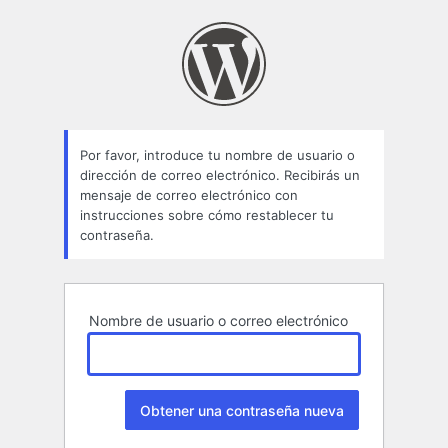
Contraseña
perdida
Por favor, introduce tu nombre de usuario o
dirección de correo electrónico. Recibirás un
mensaje de correo electrónico con
instrucciones sobre cómo restablecer tu
contraseña.
Nombre de usuario o correo electrónico