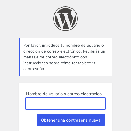
Contraseña
perdida
Por favor, introduce tu nombre de usuario o
dirección de correo electrónico. Recibirás un
mensaje de correo electrónico con
instrucciones sobre cómo restablecer tu
contraseña.
Nombre de usuario o correo electrónico