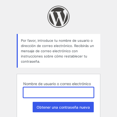
Contraseña
perdida
Por favor, introduce tu nombre de usuario o
dirección de correo electrónico. Recibirás un
mensaje de correo electrónico con
instrucciones sobre cómo restablecer tu
contraseña.
Nombre de usuario o correo electrónico