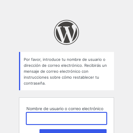
Por favor, introduce tu nombre de usuario o
dirección de correo electrónico. Recibirás un
mensaje de correo electrónico con
instrucciones sobre cómo restablecer tu
contraseña.
Nombre de usuario o correo electrónico