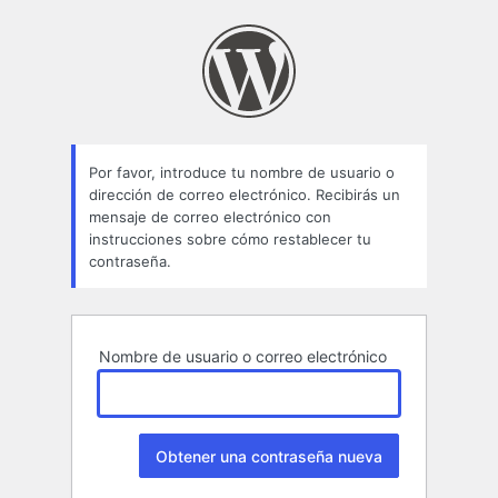
Contraseña
perdida
Por favor, introduce tu nombre de usuario o
dirección de correo electrónico. Recibirás un
mensaje de correo electrónico con
instrucciones sobre cómo restablecer tu
contraseña.
Nombre de usuario o correo electrónico