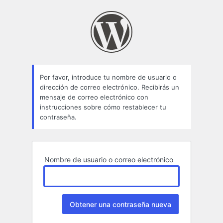
Contraseña
perdida
Por favor, introduce tu nombre de usuario o
dirección de correo electrónico. Recibirás un
mensaje de correo electrónico con
instrucciones sobre cómo restablecer tu
contraseña.
Nombre de usuario o correo electrónico