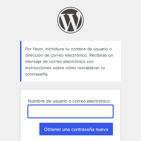
Contraseña
perdida
Por favor, introduce tu nombre de usuario o
dirección de correo electrónico. Recibirás un
mensaje de correo electrónico con
instrucciones sobre cómo restablecer tu
contraseña.
Nombre de usuario o correo electrónico