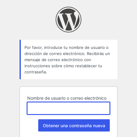
Contraseña
perdida
Por favor, introduce tu nombre de usuario o
dirección de correo electrónico. Recibirás un
mensaje de correo electrónico con
instrucciones sobre cómo restablecer tu
contraseña.
Nombre de usuario o correo electrónico