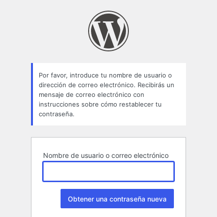
Contraseña
perdida
Por favor, introduce tu nombre de usuario o
dirección de correo electrónico. Recibirás un
mensaje de correo electrónico con
instrucciones sobre cómo restablecer tu
contraseña.
Nombre de usuario o correo electrónico