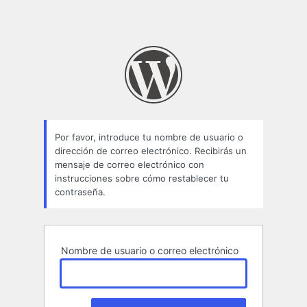
Por favor, introduce tu nombre de usuario o
dirección de correo electrónico. Recibirás un
mensaje de correo electrónico con
instrucciones sobre cómo restablecer tu
contraseña.
Nombre de usuario o correo electrónico