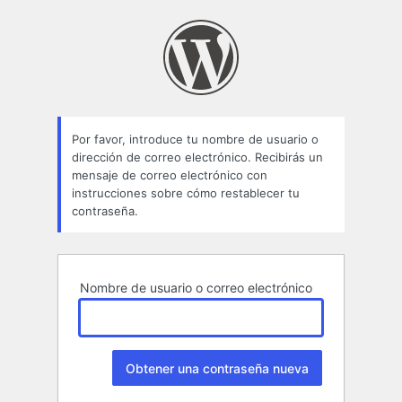
Contraseña
perdida
Por favor, introduce tu nombre de usuario o
dirección de correo electrónico. Recibirás un
mensaje de correo electrónico con
instrucciones sobre cómo restablecer tu
contraseña.
Nombre de usuario o correo electrónico