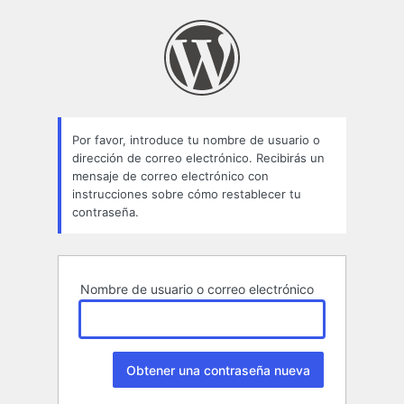
Contraseña
perdida
Por favor, introduce tu nombre de usuario o
dirección de correo electrónico. Recibirás un
mensaje de correo electrónico con
instrucciones sobre cómo restablecer tu
contraseña.
Nombre de usuario o correo electrónico