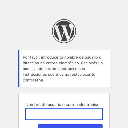
Por favor, introduce tu nombre de usuario o
dirección de correo electrónico. Recibirás un
mensaje de correo electrónico con
instrucciones sobre cómo restablecer tu
contraseña.
Nombre de usuario o correo electrónico