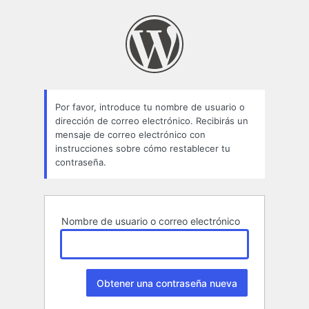
Contraseña
perdida
Por favor, introduce tu nombre de usuario o
dirección de correo electrónico. Recibirás un
mensaje de correo electrónico con
instrucciones sobre cómo restablecer tu
contraseña.
Nombre de usuario o correo electrónico