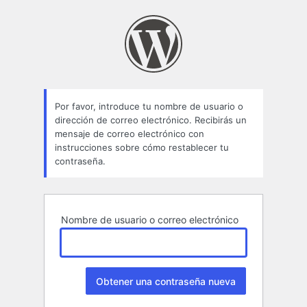
Contraseña
perdida
Por favor, introduce tu nombre de usuario o
dirección de correo electrónico. Recibirás un
mensaje de correo electrónico con
instrucciones sobre cómo restablecer tu
contraseña.
Nombre de usuario o correo electrónico