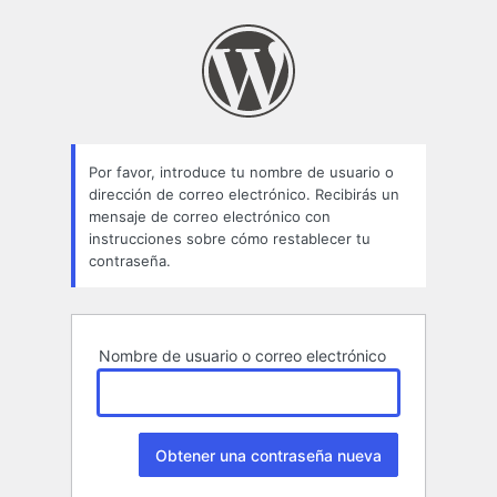
Contraseña
perdida
Por favor, introduce tu nombre de usuario o
dirección de correo electrónico. Recibirás un
mensaje de correo electrónico con
instrucciones sobre cómo restablecer tu
contraseña.
Nombre de usuario o correo electrónico