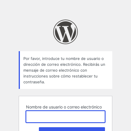
Por favor, introduce tu nombre de usuario o
dirección de correo electrónico. Recibirás un
mensaje de correo electrónico con
instrucciones sobre cómo restablecer tu
contraseña.
Nombre de usuario o correo electrónico