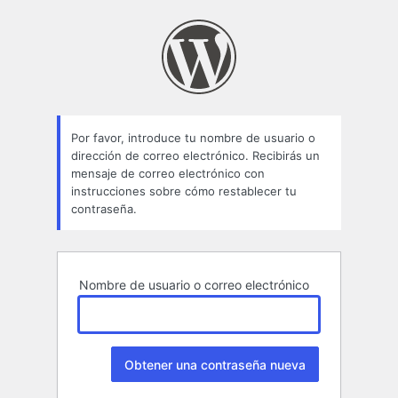
Contraseña
perdida
Por favor, introduce tu nombre de usuario o
dirección de correo electrónico. Recibirás un
mensaje de correo electrónico con
instrucciones sobre cómo restablecer tu
contraseña.
Nombre de usuario o correo electrónico