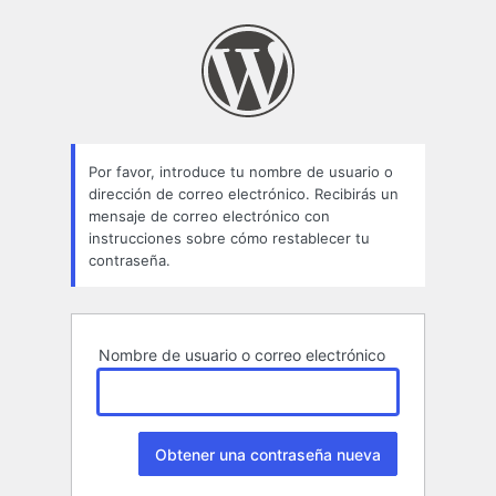
Contraseña
perdida
Por favor, introduce tu nombre de usuario o
dirección de correo electrónico. Recibirás un
mensaje de correo electrónico con
instrucciones sobre cómo restablecer tu
contraseña.
Nombre de usuario o correo electrónico