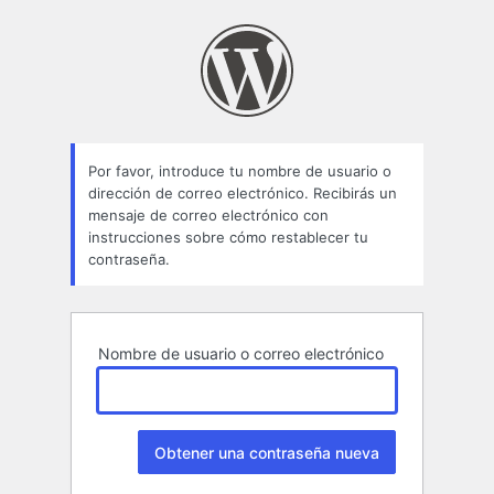
Contraseña
perdida
Por favor, introduce tu nombre de usuario o
dirección de correo electrónico. Recibirás un
mensaje de correo electrónico con
instrucciones sobre cómo restablecer tu
contraseña.
Nombre de usuario o correo electrónico