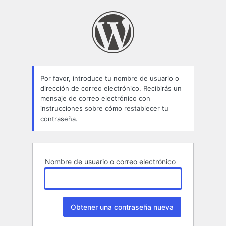
Contraseña
perdida
Por favor, introduce tu nombre de usuario o
dirección de correo electrónico. Recibirás un
mensaje de correo electrónico con
instrucciones sobre cómo restablecer tu
contraseña.
Nombre de usuario o correo electrónico