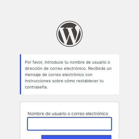
Por favor, introduce tu nombre de usuario o
dirección de correo electrónico. Recibirás un
mensaje de correo electrónico con
instrucciones sobre cómo restablecer tu
contraseña.
Nombre de usuario o correo electrónico