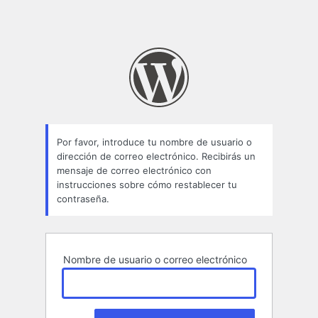
Por favor, introduce tu nombre de usuario o
dirección de correo electrónico. Recibirás un
mensaje de correo electrónico con
instrucciones sobre cómo restablecer tu
contraseña.
Nombre de usuario o correo electrónico