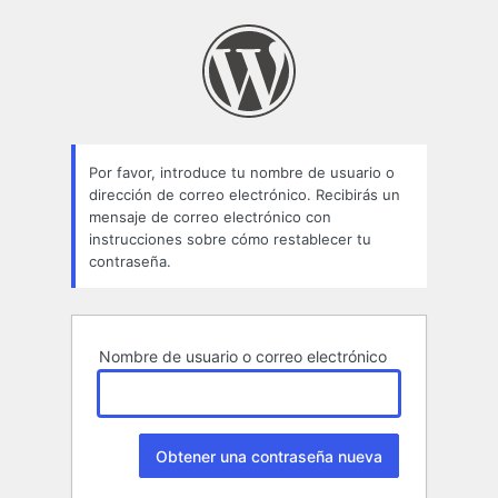
Contraseña
perdida
Por favor, introduce tu nombre de usuario o
dirección de correo electrónico. Recibirás un
mensaje de correo electrónico con
instrucciones sobre cómo restablecer tu
contraseña.
Nombre de usuario o correo electrónico