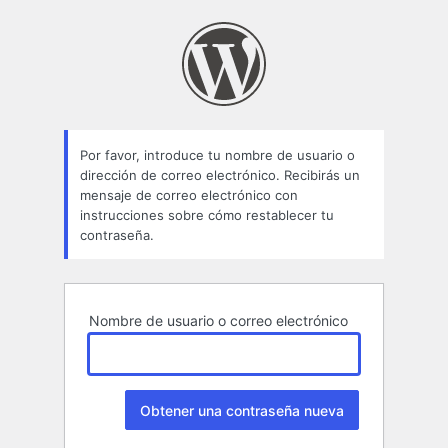
Contraseña
perdida
Por favor, introduce tu nombre de usuario o
dirección de correo electrónico. Recibirás un
mensaje de correo electrónico con
instrucciones sobre cómo restablecer tu
contraseña.
Nombre de usuario o correo electrónico