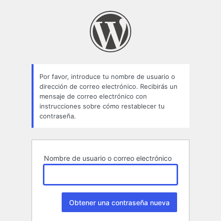
Contraseña
perdida
Por favor, introduce tu nombre de usuario o
dirección de correo electrónico. Recibirás un
mensaje de correo electrónico con
instrucciones sobre cómo restablecer tu
contraseña.
Nombre de usuario o correo electrónico