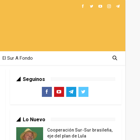
El Sur A Fondo
Seguinos
Lo Nuevo
Cooperación Sur-Sur brasileña,
eje del plan de Lula