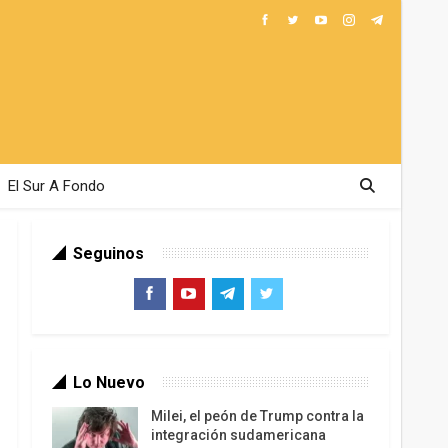
El Sur A Fondo
Seguinos
Lo Nuevo
Milei, el peón de Trump contra la
integración sudamericana