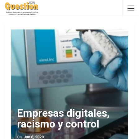
Empresas digitales,
racismo y control
On
Jun 6, 2020